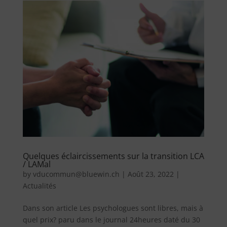
Quelques éclaircissements sur la transition LCA
/ LAMal
by
vducommun@bluewin.ch
|
Août 23, 2022
|
Actualités
Dans son article Les psychologues sont libres, mais à
quel prix? paru dans le journal 24heures daté du 30