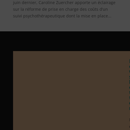
juin dernier, Caroline Zuercher apporte un éclairage
sur la réforme de prise en charge des coûts d’un
suivi psychothérapeutique dont la mise en place...