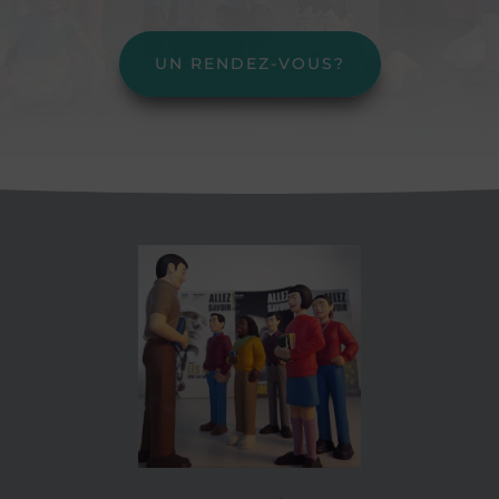
UN RENDEZ-VOUS?