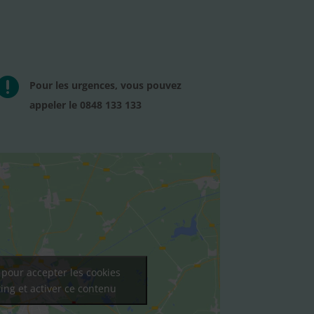

Pour les urgences, vous pouvez
appeler le 0848 133 133
 pour accepter les cookies
ing et activer ce contenu