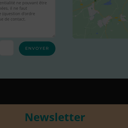
ENVOYER
Newsletter