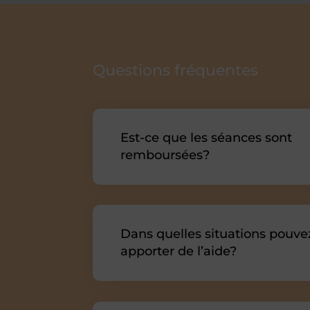
Questions fréquentes
Est-ce que les séances sont
remboursées?
Dans quelles situations pouve
apporter de l’aide?