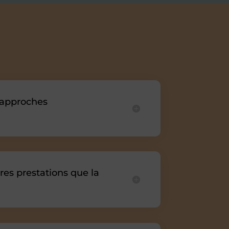
 approches
res prestations que la