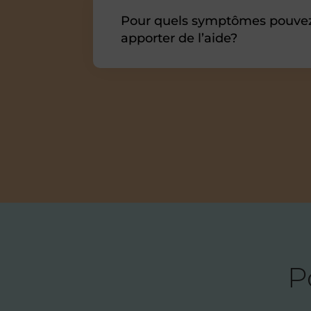
Pour quels symptômes pouve
apporter de l’aide?
P