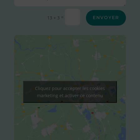
Alternative:
=
13 + 3
ENVOYER
Cliquez pour accepter les cookies
marketing et activer ce contenu