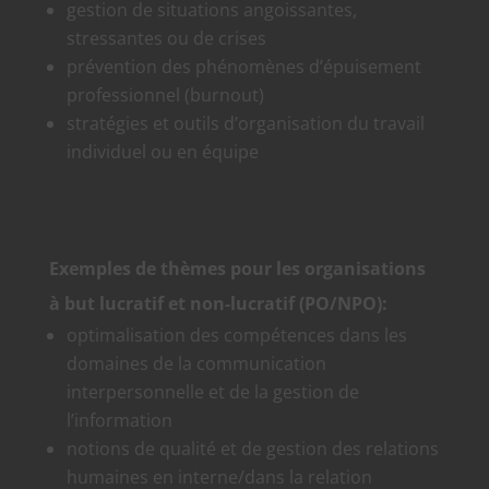
gestion de situations angoissantes,
stressantes ou de crises
prévention des phénomènes d’épuisement
professionnel (burnout)
stratégies et outils d’organisation du travail
individuel ou en équipe
Exemples de thèmes pour les organisations
à but lucratif et non-lucratif (PO/NPO):
optimalisation des compétences dans les
domaines de la communication
interpersonnelle et de la gestion de
l’information
notions de qualité et de gestion des relations
humaines en interne/dans la relation