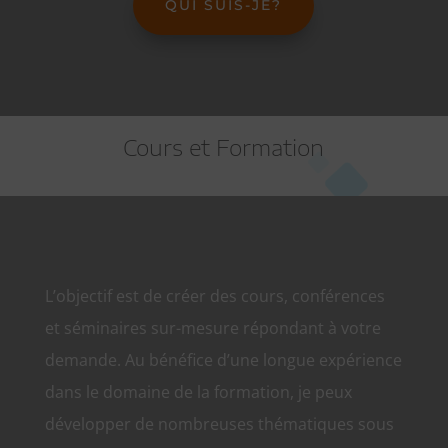
QUI SUIS-JE?
Cours et Formation
L’objectif est de créer des cours, conférences
et séminaires sur-mesure répondant à votre
demande. Au bénéfice d’une longue expérience
dans le domaine de la formation, je peux
développer de nombreuses thématiques sous