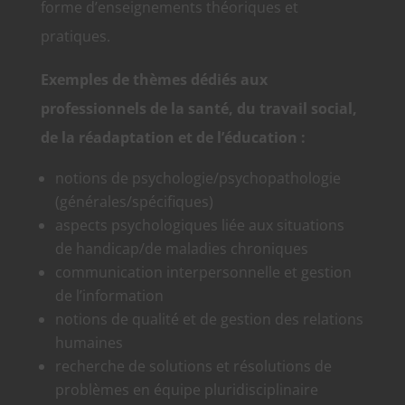
forme d’enseignements théoriques et
pratiques.
Exemples de thèmes dédiés aux
professionnels de la santé, du travail social,
de la réadaptation et de l’éducation :
notions de psychologie/psychopathologie
(générales/spécifiques)
aspects psychologiques liée aux situations
de handicap/de maladies chroniques
communication interpersonnelle et gestion
de l’information
notions de qualité et de gestion des relations
humaines
recherche de solutions et résolutions de
problèmes en équipe pluridisciplinaire