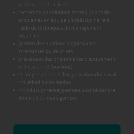
professionnel – client
recherche de solutions et résolutions de
problèmes en équipe pluridisciplinaire à
l’aide de techniques de management
adaptées
gestion de situations angoissantes,
stressantes ou de crises
prévention des phénomènes d’épuisement
professionnel (burnout)
stratégies et outils d’organisation du travail
individuel ou en équipe
introduction/enseignement avancé dans le
domaine du management