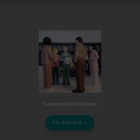
Supervision d’équipe
EN SAVOIR +