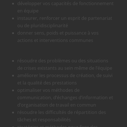
développer vos capacités de fonctionnement
en équipe
instaurer, renforcer un esprit de partenariat
ou de pluridisciplinarité
donner sens, poids et puissance à vos
actions et interventions communes
résoudre des problèmes ou des situations
de crises existants au sein même de l’équipe
améliorer les processus de création, de suivi
et la qualité des prestations
optimaliser vos méthodes de
communication, d’échanges d’information et
d’organisation de travail en commun
résoudre les difficultés de répartition des
tâches et responsabilités
stratégies et méthodes pour fixer des