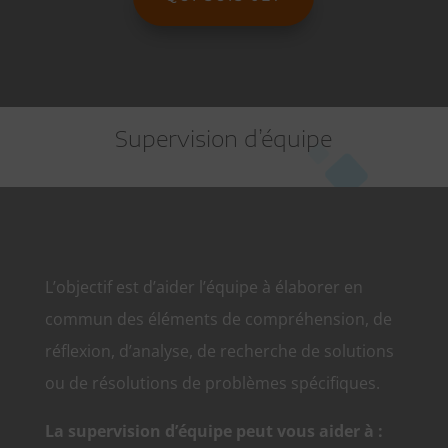
Supervision d’équipe
L’objectif est d’aider l’équipe à élaborer en
commun des éléments de compréhension, de
réflexion, d’analyse, de recherche de solutions
ou de résolutions de problèmes spécifiques.
La supervision d’équipe peut vous aider à :