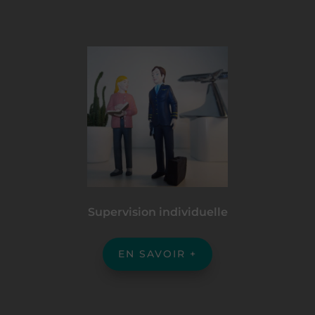
Supervision individuelle
EN SAVOIR +