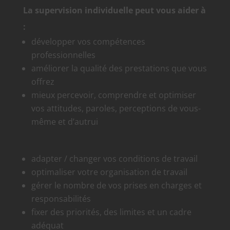
La supervision individuelle peut vous aider à
:
développer vos compétences
professionnelles
améliorer la qualité des prestations que vous
offrez
mieux percevoir, comprendre et optimiser
vos attitudes, paroles, perceptions de vous-
même et d’autrui
adapter / changer vos conditions de travail
optimaliser votre organisation de travail
gérer le nombre de vos prises en charges et
responsabilités
fixer des priorités, des limites et un cadre
adéquat