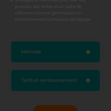
priorités, des limites et un cadre de
référence commun garantissant un
fonctionnement harmonieux de l’équipe
Méthode
Tarifs et remboursement