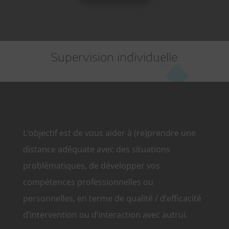
Supervision individuelle
L’objectif est de vous aider à (re)prendre une
distance adéquate avec des situations
problématiques, de développer vos
compétences professionnelles ou
personnelles, en terme de qualité / d’efficacité
d’intervention ou d’interaction avec autrui.