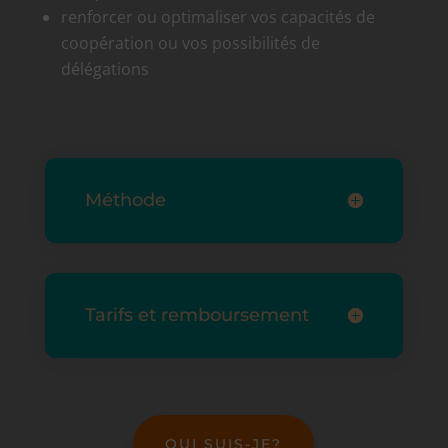
renforcer ou optimaliser vos capacités de
coopération ou vos possibilités de
délégations
Méthode
Tarifs et remboursement
QUI SUIS-JE?