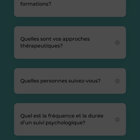
formations?
Quelles sont vos approches
thérapeutiques?
Quelles personnes suivez-vous?
Quel est la fréquence et la durée
d’un suivi psychologique?