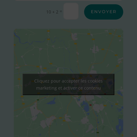
Alternative:
=
10 + 2
ENVOYER
Cliquez pour accepter les cookies
marketing et activer ce contenu