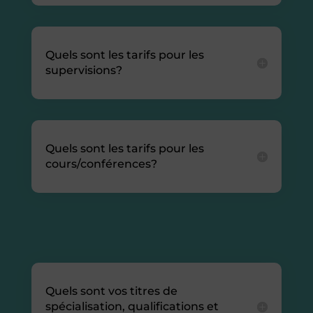
Quels sont les tarifs pour les
supervisions?
Quels sont les tarifs pour les
cours/conférences?
Questions fréquentes
Quels sont vos titres de
spécialisation, qualifications et