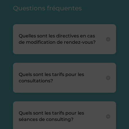
Questions fréquentes
Quelles sont les directives en cas
de modification de rendez-vous?
Quels sont les tarifs pour les
consultations?
Quels sont les tarifs pour les
séances de consulting?