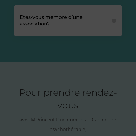
Êtes-vous membre d’une
association?
Pour prendre rendez-
vous
avec M. Vincent Ducommun au Cabinet de
psychothérapie,