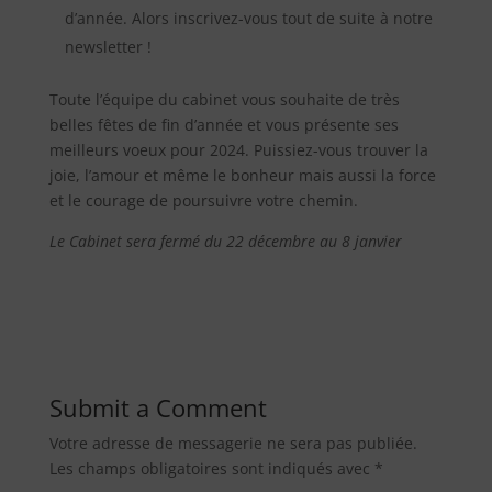
d’année. Alors inscrivez-vous tout de suite à notre
newsletter !
Toute l’équipe du cabinet vous souhaite de très
belles fêtes de fin d’année et vous présente ses
meilleurs voeux pour 2024. Puissiez-vous trouver la
joie, l’amour et même le bonheur mais aussi la force
et le courage de poursuivre votre chemin.
Le Cabinet sera fermé du 22 décembre au 8 janvier
Submit a Comment
Votre adresse de messagerie ne sera pas publiée.
Les champs obligatoires sont indiqués avec
*