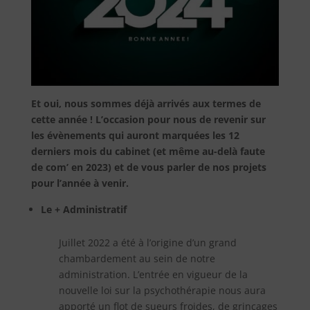
Et oui, nous sommes déjà arrivés aux termes de
cette année ! L’occasion pour nous de revenir sur
les évènements qui auront marquées les 12
derniers mois du cabinet (et même au-delà faute
de com’ en 2023) et de vous parler de nos projets
pour l’année à venir.
Le + Administratif
Juillet 2022 a été à l’origine d’un grand
chambardement au sein de notre
administration. L’entrée en vigueur de la
nouvelle loi sur la psychothérapie nous aura
apporté un flot de sueurs froides, de grinçages