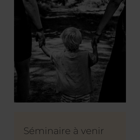
Séminaire à venir