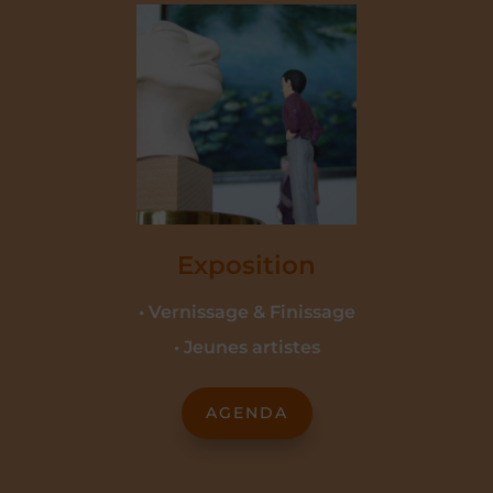
Exposition
• Vernissage & Finissage
• Jeunes artistes
AGENDA