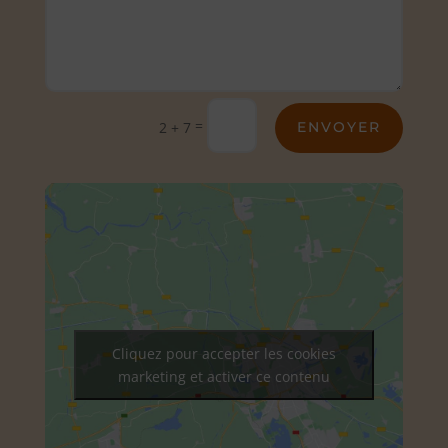
Alternative:
=
2 + 7
ENVOYER
Cliquez pour accepter les cookies
marketing et activer ce contenu