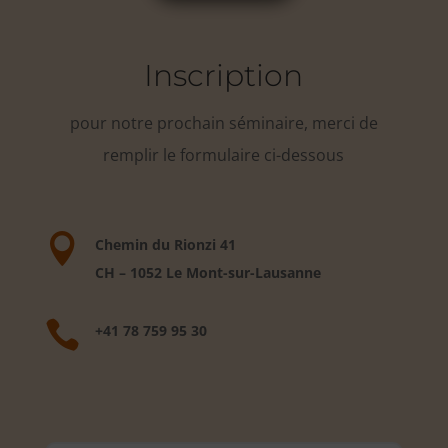
Inscription
pour notre prochain séminaire, merci de
remplir le formulaire ci-dessous

Chemin du Rionzi 41
CH – 1052 Le Mont-sur-Lausanne

+41 78 759 95 30