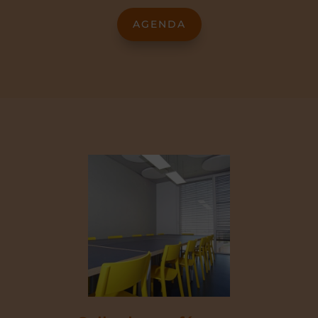
AGENDA