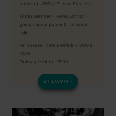
printemps 2024 | Espace Parallèle
Timju Jeannet
« Après Stanza »
gouaches sur papier & huiles sur
toile
Vernissage : date à définir – 19:00 à
22:00
Finissage : idem – 18:00
EN SAVOIR +