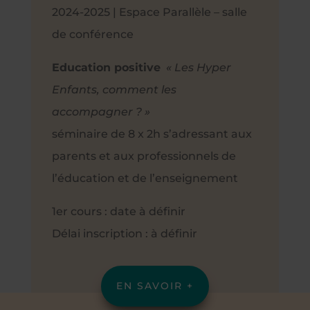
2024-2025 | Espace Parallèle – salle
de conférence
Education positive
« Les Hyper
Enfants, comment les
accompagner ? »
séminaire de 8 x 2h s’adressant aux
parents et aux professionnels de
l’éducation et de l’enseignement
1er cours : date à définir
Délai inscription : à définir
EN SAVOIR +