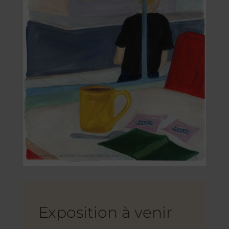
Exposition à venir