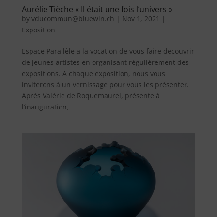
Aurélie Tièche « Il était une fois l’univers »
by
vducommun@bluewin.ch
|
Nov 1, 2021
|
Exposition
Espace Parallèle a la vocation de vous faire découvrir
de jeunes artistes en organisant régulièrement des
expositions. A chaque exposition, nous vous
inviterons à un vernissage pour vous les présenter.
Après Valérie de Roquemaurel, présente à
l’inauguration,...