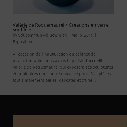
Valérie de Roquemaurel « Créations en verre
soufflé »
by
vducommun@bluewin.ch
|
Mai 6, 2019
|
Exposition
A l’occasion de l’inauguration du cabinet de
psychothérapie, nous avons le plaisir d’accueillir
Valérie de Roquemaurel qui exposera ses sculptures
et luminaires dans notre nouvel espace. Des pièces
tout simplement belles, délicates et d’une...